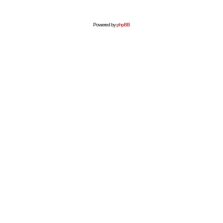
Powered by
phpBB